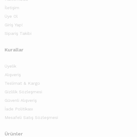
İletişim
Üye Ol
Giriş Yap!
Sipariş Takibi
Kurallar
Üyelik
Alışveriş
Teslimat & Kargo
Gizlilik Sözleşmesi
Güvenli Alışveriş
İade Politikası
Mesafeli Satış Sözleşmesi
Ürünler