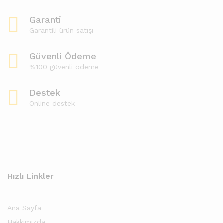
Garanti
Garantili ürün satışı
Güvenli Ödeme
%100 güvenli ödeme
Destek
Online destek
Hızlı Linkler
Ana Sayfa
Hakkımızda